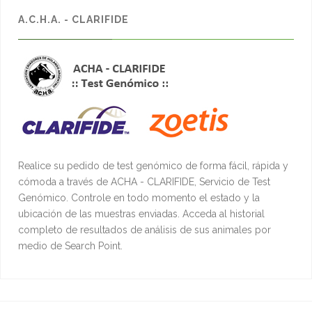
A.C.H.A. - CLARIFIDE
Realice su pedido de test genómico de forma fácil, rápida y
cómoda a través de ACHA - CLARIFIDE, Servicio de Test
Genómico. Controle en todo momento el estado y la
ubicación de las muestras enviadas. Acceda al historial
completo de resultados de análisis de sus animales por
medio de Search Point.