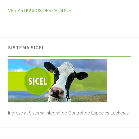
VER ARTICULOS DESTACADOS
SISTEMA SICEL
Ingrese al Sistema Integral de Control de Especies Lecheras