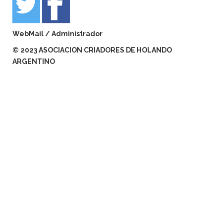
WebMail
/
Administrador
© 2023 ASOCIACION CRIADORES DE HOLANDO
ARGENTINO